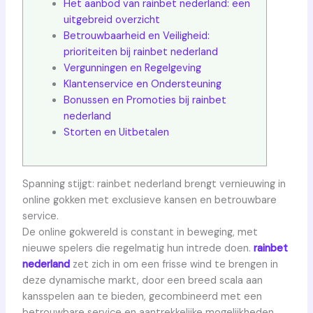
Het aanbod van rainbet nederland: een
uitgebreid overzicht
Betrouwbaarheid en Veiligheid:
prioriteiten bij rainbet nederland
Vergunningen en Regelgeving
Klantenservice en Ondersteuning
Bonussen en Promoties bij rainbet
nederland
Storten en Uitbetalen
Spanning stijgt: rainbet nederland brengt vernieuwing in
online gokken met exclusieve kansen en betrouwbare
service.
De online gokwereld is constant in beweging, met
nieuwe spelers die regelmatig hun intrede doen.
rainbet
nederland
zet zich in om een frisse wind te brengen in
deze dynamische markt, door een breed scala aan
kansspelen aan te bieden, gecombineerd met een
betrouwbare service en aantrekkelijke mogelijkheden.