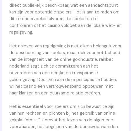
direct publiekelijk beschikbaar, wat een aandachtspunt
kan zijn voor potentiële spelers. Het is aan te raden om
dit te onderzoeken alvorens te spelen en te
controleren of het casino voldoet aan de lokale wet- en
regelgeving.
Het naleven van regelgeving is niet alleen belangrijk voor
de bescherming van spelers, maar ook voor het behoud
van de integriteit van de online gokindustrie. rainbet
nederland zegt zich te committeren aan het
bevorderen van een eerlijke en transparante
gokomgeving. Door zich aan deze principes te houden,
wil het casino een vertrouwensband opbouwen met
haar klanten en een duurzame relatie creëren.
Het is essentieel voor spelers om zich bewust te zijn
van hun rechten en plichten bij het gebruik van online
gokplatforms. Dit omvat het lezen van de algemene
voorwaarden, het begrijpen van de bonusvoorwaarden,