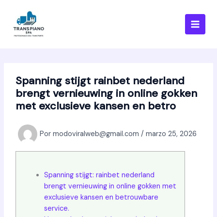
Ir
al
contenido
Spanning stijgt rainbet nederland
brengt vernieuwing in online gokken
met exclusieve kansen en betro
Por
modoviralweb@gmail.com
/
marzo 25, 2026
Spanning stijgt: rainbet nederland
brengt vernieuwing in online gokken met
exclusieve kansen en betrouwbare
service.