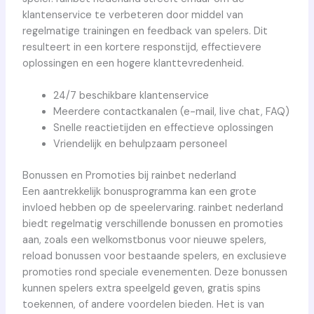
klantenservice te verbeteren door middel van
regelmatige trainingen en feedback van spelers. Dit
resulteert in een kortere responstijd, effectievere
oplossingen en een hogere klanttevredenheid.
24/7 beschikbare klantenservice
Meerdere contactkanalen (e-mail, live chat, FAQ)
Snelle reactietijden en effectieve oplossingen
Vriendelijk en behulpzaam personeel
Bonussen en Promoties bij rainbet nederland
Een aantrekkelijk bonusprogramma kan een grote
invloed hebben op de speelervaring. rainbet nederland
biedt regelmatig verschillende bonussen en promoties
aan, zoals een welkomstbonus voor nieuwe spelers,
reload bonussen voor bestaande spelers, en exclusieve
promoties rond speciale evenementen. Deze bonussen
kunnen spelers extra speelgeld geven, gratis spins
toekennen, of andere voordelen bieden. Het is van