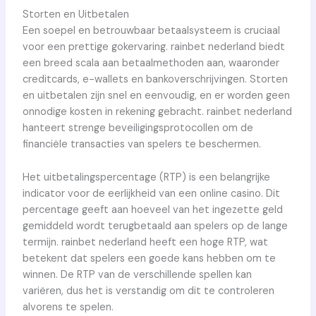
Storten en Uitbetalen
Een soepel en betrouwbaar betaalsysteem is cruciaal
voor een prettige gokervaring. rainbet nederland biedt
een breed scala aan betaalmethoden aan, waaronder
creditcards, e-wallets en bankoverschrijvingen. Storten
en uitbetalen zijn snel en eenvoudig, en er worden geen
onnodige kosten in rekening gebracht. rainbet nederland
hanteert strenge beveiligingsprotocollen om de
financiële transacties van spelers te beschermen.
Het uitbetalingspercentage (RTP) is een belangrijke
indicator voor de eerlijkheid van een online casino. Dit
percentage geeft aan hoeveel van het ingezette geld
gemiddeld wordt terugbetaald aan spelers op de lange
termijn. rainbet nederland heeft een hoge RTP, wat
betekent dat spelers een goede kans hebben om te
winnen. De RTP van de verschillende spellen kan
variëren, dus het is verstandig om dit te controleren
alvorens te spelen.