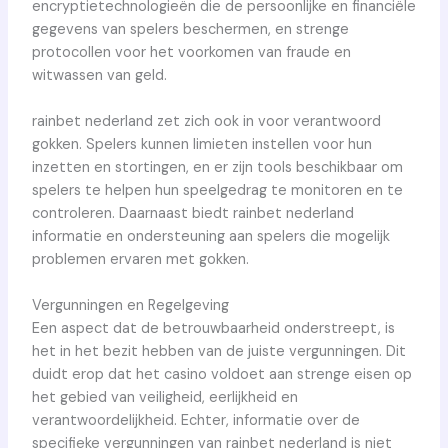
encryptietechnologieën die de persoonlijke en financiële
gegevens van spelers beschermen, en strenge
protocollen voor het voorkomen van fraude en
witwassen van geld.
rainbet nederland zet zich ook in voor verantwoord
gokken. Spelers kunnen limieten instellen voor hun
inzetten en stortingen, en er zijn tools beschikbaar om
spelers te helpen hun speelgedrag te monitoren en te
controleren. Daarnaast biedt rainbet nederland
informatie en ondersteuning aan spelers die mogelijk
problemen ervaren met gokken.
Vergunningen en Regelgeving
Een aspect dat de betrouwbaarheid onderstreept, is
het in het bezit hebben van de juiste vergunningen. Dit
duidt erop dat het casino voldoet aan strenge eisen op
het gebied van veiligheid, eerlijkheid en
verantwoordelijkheid. Echter, informatie over de
specifieke vergunningen van rainbet nederland is niet