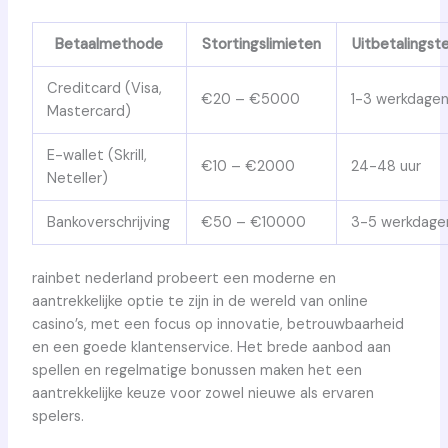
Betaalmethode
Stortingslimieten
Uitbetalingst
Creditcard (Visa,
€20 – €5000
1-3 werkdage
Mastercard)
E-wallet (Skrill,
€10 – €2000
24-48 uur
Neteller)
Bankoverschrijving
€50 – €10000
3-5 werkdage
rainbet nederland probeert een moderne en
aantrekkelijke optie te zijn in de wereld van online
casino’s, met een focus op innovatie, betrouwbaarheid
en een goede klantenservice. Het brede aanbod aan
spellen en regelmatige bonussen maken het een
aantrekkelijke keuze voor zowel nieuwe als ervaren
spelers.