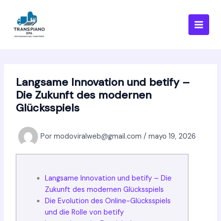
Ir
al
contenido
Langsame Innovation und betify –
Die Zukunft des modernen
Glücksspiels
Por
modoviralweb@gmail.com
/
mayo 19, 2026
Langsame Innovation und betify – Die
Zukunft des modernen Glücksspiels
Die Evolution des Online-Glücksspiels
und die Rolle von betify