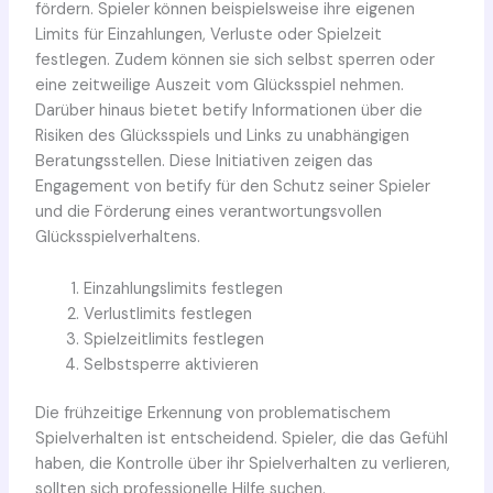
fördern. Spieler können beispielsweise ihre eigenen
Limits für Einzahlungen, Verluste oder Spielzeit
festlegen. Zudem können sie sich selbst sperren oder
eine zeitweilige Auszeit vom Glücksspiel nehmen.
Darüber hinaus bietet betify Informationen über die
Risiken des Glücksspiels und Links zu unabhängigen
Beratungsstellen. Diese Initiativen zeigen das
Engagement von betify für den Schutz seiner Spieler
und die Förderung eines verantwortungsvollen
Glücksspielverhaltens.
Einzahlungslimits festlegen
Verlustlimits festlegen
Spielzeitlimits festlegen
Selbstsperre aktivieren
Die frühzeitige Erkennung von problematischem
Spielverhalten ist entscheidend. Spieler, die das Gefühl
haben, die Kontrolle über ihr Spielverhalten zu verlieren,
sollten sich professionelle Hilfe suchen.