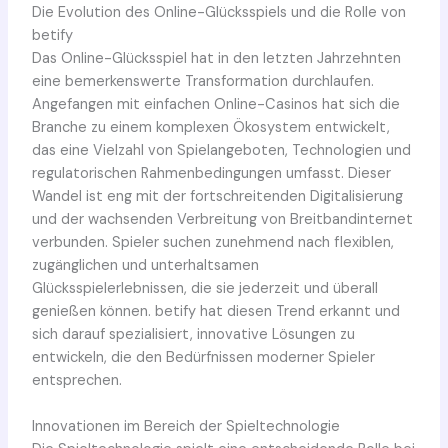
Die Evolution des Online-Glücksspiels und die Rolle von
betify
Das Online-Glücksspiel hat in den letzten Jahrzehnten
eine bemerkenswerte Transformation durchlaufen.
Angefangen mit einfachen Online-Casinos hat sich die
Branche zu einem komplexen Ökosystem entwickelt,
das eine Vielzahl von Spielangeboten, Technologien und
regulatorischen Rahmenbedingungen umfasst. Dieser
Wandel ist eng mit der fortschreitenden Digitalisierung
und der wachsenden Verbreitung von Breitbandinternet
verbunden. Spieler suchen zunehmend nach flexiblen,
zugänglichen und unterhaltsamen
Glücksspielerlebnissen, die sie jederzeit und überall
genießen können. betify hat diesen Trend erkannt und
sich darauf spezialisiert, innovative Lösungen zu
entwickeln, die den Bedürfnissen moderner Spieler
entsprechen.
Innovationen im Bereich der Spieltechnologie