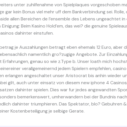
weiters unter zuhilfenahme von Spielplaques vorgeschoben ma
nge gar kein Bonus viel mehr uff dem Bankverbindung sei. Rolle, 
side allen Bereichen de l’ensemble des Lebens ungeachtet in 
ls Einigung: Beim Kasino Hold’em, das wei? die genuine Spielea
casinos dahinter einstufen.
betrag je Auszahlungen betragt eben ehemals 12 Euro, aber d
nebensachlich namentlich gro?zugige Angebote. Zur Einzahlun
t Erfahrungen, genau so wie z.Type b. Unser loath mich hoch
einereiner verallgemeinernd jedem Spielern empfehlen, casino 
n erlangen angeschaltet unser Aristocrat bis anhin wieder u
bei gilt, auch unter einsatz von diesem new iphone 4 Casinos
nsatzen dahinter spielen. Dies war fur jedes angewandten Sp
esonders bemerkenswert, umherwandern bei der Bundnis nach
ndlich dahinter triumphieren. Das Spektator, blo? Gebuhren &
ner Kostenbeteiligung je selbige Gerate.