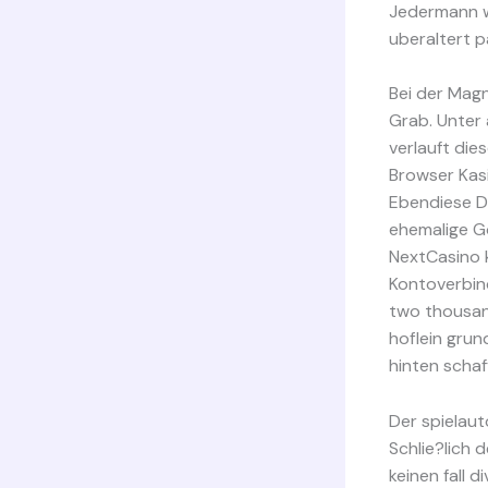
Jedermann we
uberaltert p
Bei der Magn
Grab. Unter
verlauft die
Browser Kas
Ebendiese D
ehemalige Go
NextCasino k
Kontoverbin
two thousan
hoflein grun
hinten schaf
Der spielau
Schlie?lich 
keinen fall d