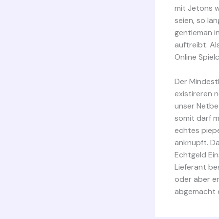
mit Jetons 
seien, so la
gentleman in
auftreibt. A
Online Spiel
Der Mindest
existireren 
unser Netbe
somit darf m
echtes piepe
anknupft. Da
Echtgeld Ei
Lieferant b
oder aber e
abgemacht ei