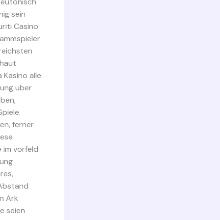
teutonisch
ig sein
riti Casino
Stammspieler
greichsten
chaut
 Kasino alle:
agung uber
eben,
piele.
en, ferner
iese
 im vorfeld
lung
res,
 Abstand
n Ark
e seien