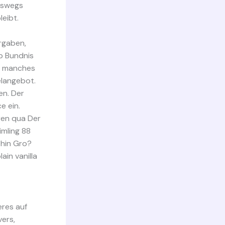
neswegs
leibt.
orgaben,
b Bundnis
hr manches
elangebot.
en. Der
e ein.
ren qua Der
imling 88
thin Gro?
ain vanilla
eres auf
vers,