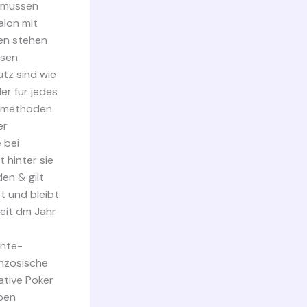
n mussen
alon mit
en stehen
osen
tz sind wie
er fur jedes
gsmethoden
er
 bei
 hinter sie
en & gilt
 und bleibt.
seit dm Jahr
ante-
anzosische
ative Poker
ben