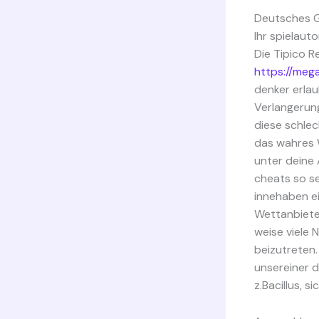
Deutsches G
Ihr spielaut
Die Tipico R
https://meg
denker erla
Verlangerung
diese schlec
das wahres 
unter deine
cheats so se
innehaben ei
Wettanbieter
weise viele 
beizutreten.
unsereiner 
z.Bacillus, 