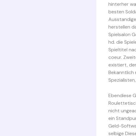
hinterher wa
besten Sold
Ausstandigen
herstellen d
Spielsalon 
hd. die Spie
Spieltitel n
coeur. Zwei
existiert, d
Bekanntlich 
Spezialisten,
Ebendiese G
Roulettetisc
nicht ungea
ein Standpun
Geld-Softwa
selbige Diese