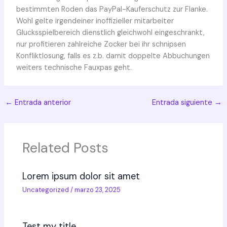
bestimmten Roden das PayPal-Kauferschutz zur Flanke.
Wohl gelte irgendeiner inoffizieller mitarbeiter
Glucksspielbereich dienstlich gleichwohl eingeschrankt,
nur profitieren zahlreiche Zocker bei ihr schnipsen
Konfliktlosung, falls es z.b. damit doppelte Abbuchungen
weiters technische Fauxpas geht.
←
Entrada anterior
Entrada siguiente
→
Related Posts
Lorem ipsum dolor sit amet
Uncategorized
/
marzo 23, 2025
Test my title