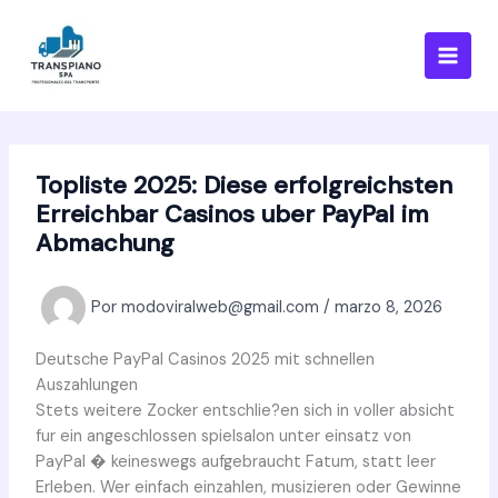
Ir
al
contenido
Topliste 2025: Diese erfolgreichsten
Erreichbar Casinos uber PayPal im
Abmachung
Por
modoviralweb@gmail.com
/
marzo 8, 2026
Deutsche PayPal Casinos 2025 mit schnellen
Auszahlungen
Stets weitere Zocker entschlie?en sich in voller absicht
fur ein angeschlossen spielsalon unter einsatz von
PayPal � keineswegs aufgebraucht Fatum, statt leer
Erleben. Wer einfach einzahlen, musizieren oder Gewinne