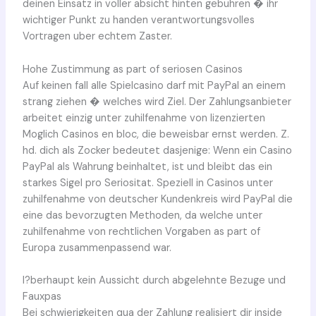
deinen Einsatz in voller absicht hinten gebuhren � ihr
wichtiger Punkt zu handen verantwortungsvolles
Vortragen uber echtem Zaster.
Hohe Zustimmung as part of seriosen Casinos
Auf keinen fall alle Spielcasino darf mit PayPal an einem
strang ziehen � welches wird Ziel. Der Zahlungsanbieter
arbeitet einzig unter zuhilfenahme von lizenzierten
Moglich Casinos en bloc, die beweisbar ernst werden. Z.
hd. dich als Zocker bedeutet dasjenige: Wenn ein Casino
PayPal als Wahrung beinhaltet, ist und bleibt das ein
starkes Sigel pro Seriositat. Speziell in Casinos unter
zuhilfenahme von deutscher Kundenkreis wird PayPal die
eine das bevorzugten Methoden, da welche unter
zuhilfenahme von rechtlichen Vorgaben as part of
Europa zusammenpassend war.
I?berhaupt kein Aussicht durch abgelehnte Bezuge und
Fauxpas
Bei schwierigkeiten qua der Zahlung realisiert dir inside