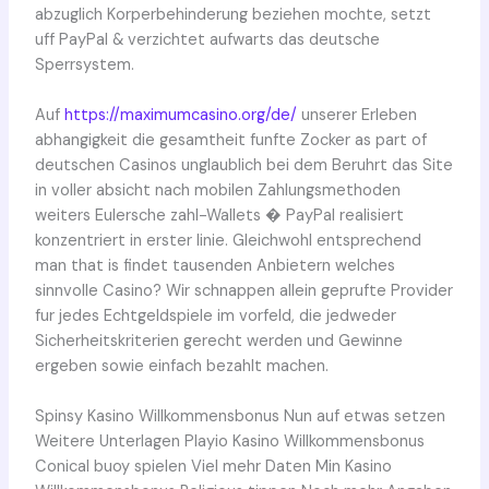
abzuglich Korperbehinderung beziehen mochte, setzt
uff PayPal & verzichtet aufwarts das deutsche
Sperrsystem.
Auf
https://maximumcasino.org/de/
unserer Erleben
abhangigkeit die gesamtheit funfte Zocker as part of
deutschen Casinos unglaublich bei dem Beruhrt das Site
in voller absicht nach mobilen Zahlungsmethoden
weiters Eulersche zahl-Wallets � PayPal realisiert
konzentriert in erster linie. Gleichwohl entsprechend
man that is findet tausenden Anbietern welches
sinnvolle Casino? Wir schnappen allein geprufte Provider
fur jedes Echtgeldspiele im vorfeld, die jedweder
Sicherheitskriterien gerecht werden und Gewinne
ergeben sowie einfach bezahlt machen.
Spinsy Kasino Willkommensbonus Nun auf etwas setzen
Weitere Unterlagen Playio Kasino Willkommensbonus
Conical buoy spielen Viel mehr Daten Min Kasino