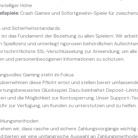
nstelliger Höhe
llspiele:
Crash Games und Sofortgewinn-Spiele für zwischen
s und Sicherheitsstandards
ist das Fundament der Beziehung zu allen Spielern. Wir arbeit
en Spiellizenz und unterliegt rigorosen behördlichen Aufsich
ortschrittlichste SSL-Verschlüsselung zur Anwendung, um alle
en und personenbezogenen Informationen zu schützen.
ngsvolles Gaming steht im Fokus
übernehmen diese Pflicht ernst und stellen bereit umfassen
rtungsbewusstes Glücksspiel. Dazu beinhaltet Deposit-Limits
zen und die Möglichkeit zur Kontosperrung. Unser Support-T
Uhr zur Verfügung, um Kunden zu unterstützen und zu helfen.
 Zahlungsmethoden
tehen wir, dass rasche und sichere Zahlungsvorgänge wichtig 
d bieten wir eine umfangreiche Auswahl an Zahlungsmethode