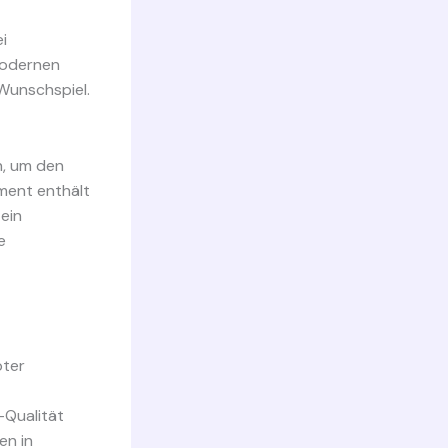
i
 modernen
 Wunschspiel.
n, um den
iment enthält
 ein
e
bter
-Qualität
en in