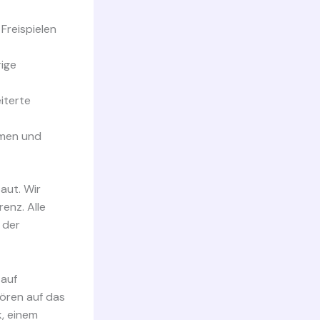
Freispielen
rige
iterte
men und
aut. Wir
enz. Alle
 der
 auf
hören auf das
, einem