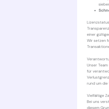
siebe
Schne
Lizenzstatu
Transparenz 
einer gültig
Wir setzen f
Transaktion
Verantwortu
Unser Team 
für verantwo
Verlustgren
rund um die 
Vielfältige
Bei uns vers
diesem Grun