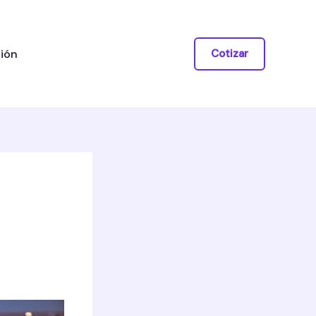
ión
Cotizar