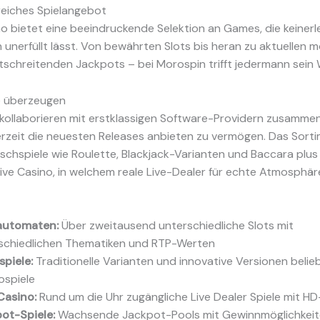
eiches Spielangebot
o bietet eine beeindruckende Selektion an Games, die keinerle
unerfüllt lässt. Von bewährten Slots bis heran zu aktuellen
rtschreitenden Jackpots – bei Morospin trifft jedermann sein
ie überzeugen
kollaborieren mit erstklassigen Software-Providern zusamme
erzeit die neuesten Releases anbieten zu vermögen. Das Sort
ischspiele wie Roulette, Blackjack-Varianten und Baccara plus
ive Casino, in welchem reale Live-Dealer für echte Atmosphär
automaten:
Über zweitausend unterschiedliche Slots mit
schiedlichen Thematiken und RTP-Werten
spiele:
Traditionelle Varianten und innovative Versionen belie
ospiele
Casino:
Rund um die Uhr zugängliche Live Dealer Spiele mit HD
ot-Spiele:
Wachsende Jackpot-Pools mit Gewinnmöglichkeit