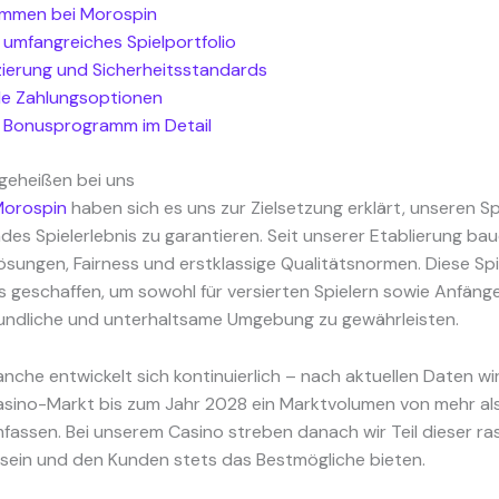
ommen bei Morospin
 umfangreiches Spielportfolio
zierung und Sicherheitsstandards
ble Zahlungsoptionen
 Bonusprogramm im Detail
geheißen bei uns
orospin
haben sich es uns zur Zielsetzung erklärt, unseren Sp
es Spielerlebnis zu garantieren. Seit unserer Etablierung bau
ösungen, Fairness und erstklassige Qualitätsnormen. Diese S
 geschaffen, um sowohl für versierten Spielern sowie Anfänge
undliche und unterhaltsame Umgebung zu gewährleisten.
anche entwickelt sich kontinuierlich – nach aktuellen Daten wi
asino-Markt bis zum Jahr 2028 ein Marktvolumen von mehr als
fassen. Bei unserem Casino streben danach wir Teil dieser r
 sein und den Kunden stets das Bestmögliche bieten.