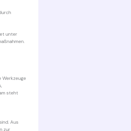
durch
et unter
tsmaßnahmen.
de Werkzeuge
,
eam steht
sind. Aus
n zur