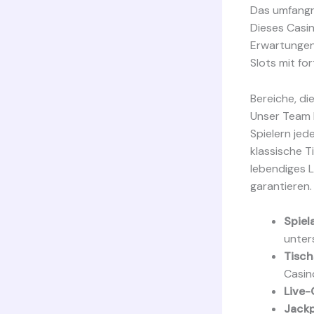
Das umfangr
Dieses Casin
Erwartungen 
Slots mit fo
Bereiche, d
Unser Team 
Spielern jed
klassische T
lebendiges L
garantieren.
Spiel
unter
Tisch
Casin
Live-
Jackp