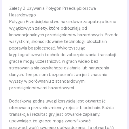
Zalety Z Używania Polygon Przedsiębiorstwa
Hazardowego
Polygon Przedsiębiorstwo hazardowe zaopatruje liczne
wyjątkowych zalety, które odróżniają od
konwencjonalnych przedsiębiorstw hazardowych. Przede
wszystkim, skonsolidowanie technologii blockchain
poprawia bezpieczność. Wykorzystując
kryptograficznych technik do zabezpieczania transakcji,
gracze mogą uczestniczyć w grach wideo bez
stresowania się oszukańcze działania lub naruszenia
danych. Ten poziom bezpieczeństwa jest znacznie
wyższy w porównaniu z standardowymi
przedsiębiorstwami hazardowymi.
Dodatkową godną uwagi korzyścią jest otwartość
oferowana przez niezmienny rejestr blockchain. Każda
transakcja i rezultat gry jest otwarcie zapisany,
upewniając, że gracze mogą zweryfikować
sprawiedliwość swojego doświadczenia. Ta otwartość