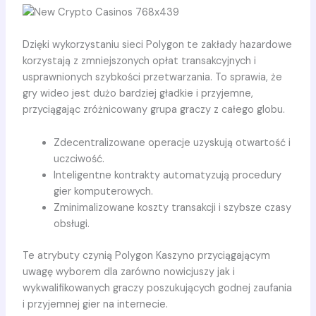
Dzięki wykorzystaniu sieci Polygon te zakłady hazardowe
korzystają z zmniejszonych opłat transakcyjnych i
usprawnionych szybkości przetwarzania. To sprawia, że
gry wideo jest dużo bardziej gładkie i przyjemne,
przyciągając zróżnicowany grupa graczy z całego globu.
Zdecentralizowane operacje uzyskują otwartość i
uczciwość.
Inteligentne kontrakty automatyzują procedury
gier komputerowych.
Zminimalizowane koszty transakcji i szybsze czasy
obsługi.
Te atrybuty czynią Polygon Kaszyno przyciągającym
uwagę wyborem dla zarówno nowicjuszy jak i
wykwalifikowanych graczy poszukujących godnej zaufania
i przyjemnej gier na internecie.