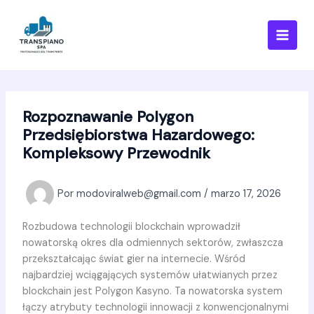
Ir
al
contenido
Rozpoznawanie Polygon
Przedsiębiorstwa Hazardowego:
Kompleksowy Przewodnik
Por
modoviralweb@gmail.com
/
marzo 17, 2026
Rozbudowa technologii blockchain wprowadził
nowatorską okres dla odmiennych sektorów, zwłaszcza
przekształcając świat gier na internecie. Wśród
najbardziej wciągających systemów ułatwianych przez
blockchain jest Polygon Kasyno. Ta nowatorska system
łączy atrybuty technologii innowacji z konwencjonalnymi