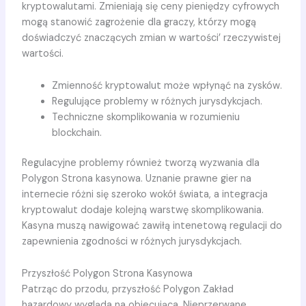
kryptowalutami. Zmieniają się ceny pieniędzy cyfrowych
mogą stanowić zagrożenie dla graczy, którzy mogą
doświadczyć znaczących zmian w wartości’ rzeczywistej
wartości.
Zmienność kryptowalut może wpłynąć na zysków.
Regulujące problemy w różnych jurysdykcjach.
Techniczne skomplikowania w rozumieniu
blockchain.
Regulacyjne problemy również tworzą wyzwania dla
Polygon Strona kasynowa. Uznanie prawne gier na
internecie różni się szeroko wokół świata, a integracja
kryptowalut dodaje kolejną warstwę skomplikowania.
Kasyna muszą nawigować zawiłą intenetową regulacji do
zapewnienia zgodności w różnych jurysdykcjach.
Przyszłość Polygon Strona Kasynowa
Patrząc do przodu, przyszłość Polygon Zakład
hazardowy wygląda na obiecująca. Nieprzerwane