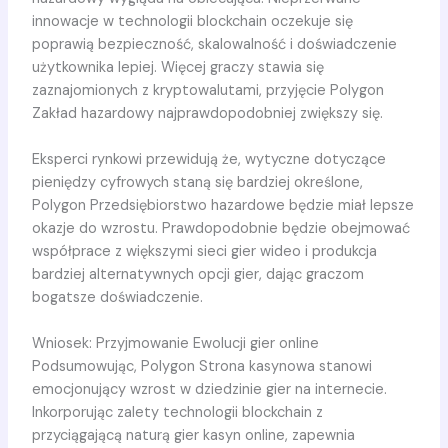
innowacje w technologii blockchain oczekuje się
poprawią bezpieczność, skalowalność i doświadczenie
użytkownika lepiej. Więcej graczy stawia się
zaznajomionych z kryptowalutami, przyjęcie Polygon
Zakład hazardowy najprawdopodobniej zwiększy się.
Eksperci rynkowi przewidują że, wytyczne dotyczące
pieniędzy cyfrowych staną się bardziej określone,
Polygon Przedsiębiorstwo hazardowe będzie miał lepsze
okazje do wzrostu. Prawdopodobnie będzie obejmować
współprace z większymi sieci gier wideo i produkcja
bardziej alternatywnych opcji gier, dając graczom
bogatsze doświadczenie.
Wniosek: Przyjmowanie Ewolucji gier online
Podsumowując, Polygon Strona kasynowa stanowi
emocjonujący wzrost w dziedzinie gier na internecie.
Inkorporując zalety technologii blockchain z
przyciągającą naturą gier kasyn online, zapewnia