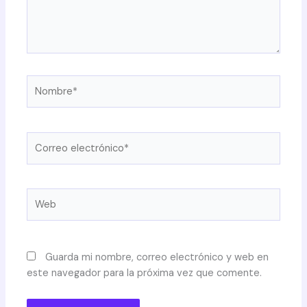
Nombre*
Correo
electrónico*
Web
Guarda mi nombre, correo electrónico y web en
este navegador para la próxima vez que comente.