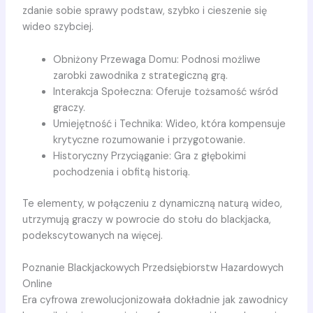
zdanie sobie sprawy podstaw, szybko i cieszenie się
wideo szybciej.
Obniżony Przewaga Domu: Podnosi możliwe
zarobki zawodnika z strategiczną grą.
Interakcja Społeczna: Oferuje tożsamość wśród
graczy.
Umiejętność i Technika: Wideo, która kompensuje
krytyczne rozumowanie i przygotowanie.
Historyczny Przyciąganie: Gra z głębokimi
pochodzenia i obfitą historią.
Te elementy, w połączeniu z dynamiczną naturą wideo,
utrzymują graczy w powrocie do stołu do blackjacka,
podekscytowanych na więcej.
Poznanie Blackjackowych Przedsiębiorstw Hazardowych
Online
Era cyfrowa zrewolucjonizowała dokładnie jak zawodnicy