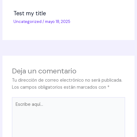
Test my title
Uncategorized
/
mayo 18, 2025
Deja un comentario
Tu dirección de correo electrónico no será publicada.
Los campos obligatorios están marcados con
*
Escribe
aquí...