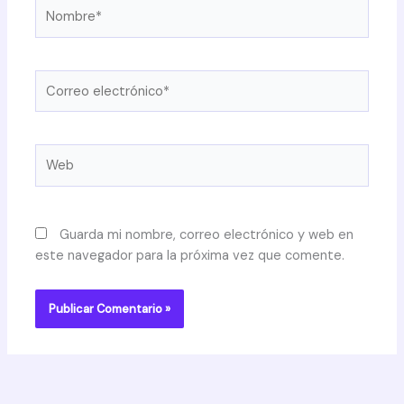
Nombre*
Correo
electrónico*
Web
Guarda mi nombre, correo electrónico y web en
este navegador para la próxima vez que comente.