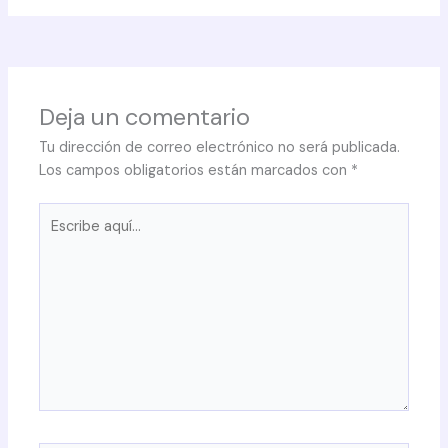
Deja un comentario
Tu dirección de correo electrónico no será publicada.
Los campos obligatorios están marcados con
*
Escribe
aquí...