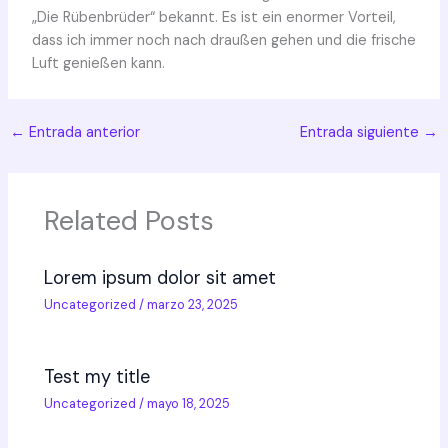
„Die Rübenbrüder“ bekannt. Es ist ein enormer Vorteil,
dass ich immer noch nach draußen gehen und die frische
Luft genießen kann.
←
Entrada anterior
Entrada siguiente
→
Related Posts
Lorem ipsum dolor sit amet
Uncategorized
/
marzo 23, 2025
Test my title
Uncategorized
/
mayo 18, 2025