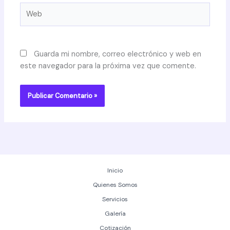
Web
Guarda mi nombre, correo electrónico y web en
este navegador para la próxima vez que comente.
Inicio
Quienes Somos
Servicios
Galería
Cotización