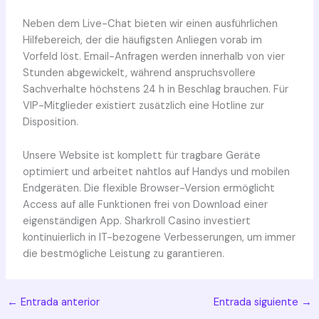
Neben dem Live-Chat bieten wir einen ausführlichen
Hilfebereich, der die häufigsten Anliegen vorab im
Vorfeld löst. Email-Anfragen werden innerhalb von vier
Stunden abgewickelt, während anspruchsvollere
Sachverhalte höchstens 24 h in Beschlag brauchen. Für
VIP-Mitglieder existiert zusätzlich eine Hotline zur
Disposition.
Unsere Website ist komplett für tragbare Geräte
optimiert und arbeitet nahtlos auf Handys und mobilen
Endgeräten. Die flexible Browser-Version ermöglicht
Access auf alle Funktionen frei von Download einer
eigenständigen App. Sharkroll Casino investiert
kontinuierlich in IT-bezogene Verbesserungen, um immer
die bestmögliche Leistung zu garantieren.
←
Entrada anterior
Entrada siguiente
→