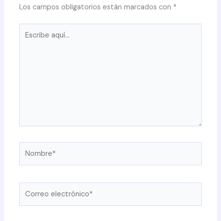
Los campos obligatorios están marcados con
*
Escribe
aquí...
Nombre*
Correo
electrónico*