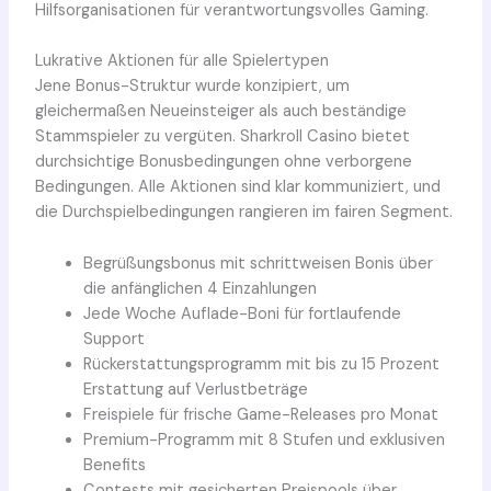
Hilfsorganisationen für verantwortungsvolles Gaming.
Lukrative Aktionen für alle Spielertypen
Jene Bonus-Struktur wurde konzipiert, um
gleichermaßen Neueinsteiger als auch beständige
Stammspieler zu vergüten. Sharkroll Casino bietet
durchsichtige Bonusbedingungen ohne verborgene
Bedingungen. Alle Aktionen sind klar kommuniziert, und
die Durchspielbedingungen rangieren im fairen Segment.
Begrüßungsbonus mit schrittweisen Bonis über
die anfänglichen 4 Einzahlungen
Jede Woche Auflade-Boni für fortlaufende
Support
Rückerstattungsprogramm mit bis zu 15 Prozent
Erstattung auf Verlustbeträge
Freispiele für frische Game-Releases pro Monat
Premium-Programm mit 8 Stufen und exklusiven
Benefits
Contests mit gesicherten Preispools über