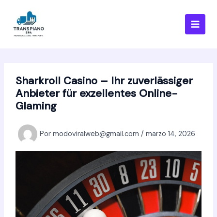
Ir
al
contenido
Sharkroll Casino – Ihr zuverlässiger
Anbieter für exzellentes Online-
Glaming
Por
modoviralweb@gmail.com
/
marzo 14, 2026