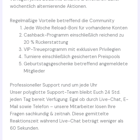
wöchentlich alternierende Aktionen.
Regelmäßige Vorteile betreffend die Community
Jede Woche Reload-Boni für vorhandene Konten
Cashback-Programm einschließlich reichend zu
20 % Rückerstattung
VIP-Treueprogramm mit exklusiven Privilegien
Turniere einschließlich gesicherten Preispools
Geburtstagsgeschenke betreffend angemeldete
Mitglieder
Professioneller Support rund um jede Uhr
Unser polyglotte Support-Team bleibt Euch 24 Std.
jeden Tag bereit Verfügung. Egal ob durch Live-Chat, E-
Mail sowie Telefon – unsere Mitarbeiter lösen Ihre
Fragen sachkundig & zeitnah. Diese gemittelte
Reaktionszeit während Live-Chat beträgt weniger als
60 Sekunden.