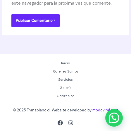
este navegador para la próxima vez que comente.
Inicio
Quienes Somos
Servicios
Galería
Cotización
© 2025 Transpiano.cl. Website developed by
modoviral.com