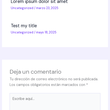
Lorem ipsum dolor sit amet
Uncategorized
/
marzo 23, 2025
Test my title
Uncategorized
/
mayo 18, 2025
Deja un comentario
Tu dirección de correo electrónico no será publicada.
Los campos obligatorios están marcados con
*
Escribe
aquí...