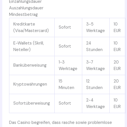
Einzahlungsdauer
Auszahlungsdauer
Mindestbetrag
Kreditkarte
3-5
10
Sofort
(Visa/Mastercard)
Werktage
EUR
E-Wallets (Skrill,
24
10
Sofort
Neteller)
Stunden
EUR
1-3
3-7
20
Banküberweisung
Werktage
Werktage
EUR
15
12
20
Kryptowährungen
Minuten
Stunden
EUR
2-4
10
Sofortüberweisung
Sofort
Werktage
EUR
Das Casino begreifen, dass rasche sowie problemlose