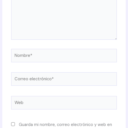
Nombre*
Correo
electrónico*
Web
Guarda mi nombre, correo electrónico y web en