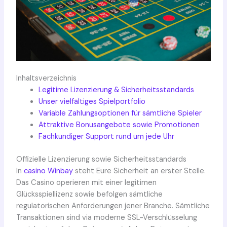
Inhaltsverzeichnis
Legitime Lizenzierung & Sicherheitsstandards
Unser vielfältiges Spielportfolio
Variable Zahlungsoptionen für sämtliche Spieler
Attraktive Bonusangebote sowie Promotionen
Fachkundiger Support rund um jede Uhr
Offizielle Lizenzierung sowie Sicherheitsstandards
In
casino Winbay
steht Eure Sicherheit an erster Stelle.
Das Casino operieren mit einer legitimen
Glücksspiellizenz sowie befolgen sämtliche
regulatorischen Anforderungen jener Branche. Sämtliche
Transaktionen sind via moderne SSL-Verschlüsselung