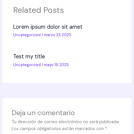
Related Posts
Lorem ipsum dolor sit amet
Uncategorized
/
marzo 23, 2025
Test my title
Uncategorized
/
mayo 18, 2025
Deja un comentario
Tu dirección de correo electrónico no será publicada.
Los campos obligatorios están marcados con
*