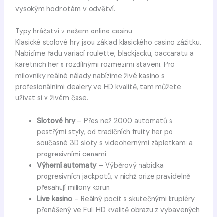
vysokým hodnotám v odvětví.
Typy hráčství v našem online casinu
Klasické stolové hry jsou základ klasického casino zážitku.
Nabízíme řadu variací roulette, blackjacku, baccaratu a
karetních her s rozdílnými rozmezími stavení. Pro
milovníky reálné nálady nabízíme živé kasino s
profesionálními dealery ve HD kvalitě, tam můžete
užívat si v živém čase.
Slotové hry
– Přes než 2000 automatů s
pestřými styly, od tradičních fruity her po
současné 3D sloty s videohernými zápletkami a
progresivními cenami
Výherní automaty
– Výběrový nabídka
progresivních jackpotů, v nichž prize pravidelně
přesahují miliony korun
Live kasino
– Reálný pocit s skutečnými krupiéry
přenášený ve Full HD kvalitě obrazu z vybavených