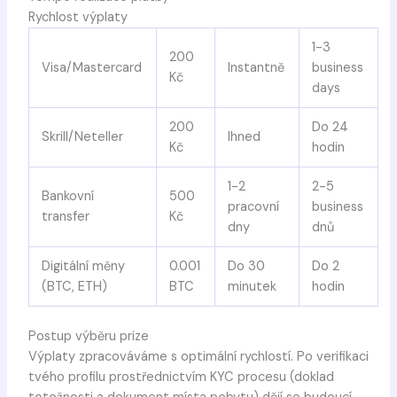
Rychlost výplaty
1-3
200
Visa/Mastercard
Instantně
business
Kč
days
200
Do 24
Skrill/Neteller
Ihned
Kč
hodin
1-2
2-5
Bankovní
500
pracovní
business
transfer
Kč
dny
dnů
Digitální měny
0.001
Do 30
Do 2
(BTC, ETH)
BTC
minutek
hodin
Postup výběru prize
Výplaty zpracováváme s optimální rychlostí. Po verifikaci
tvého profilu prostřednictvím KYC procesu (doklad