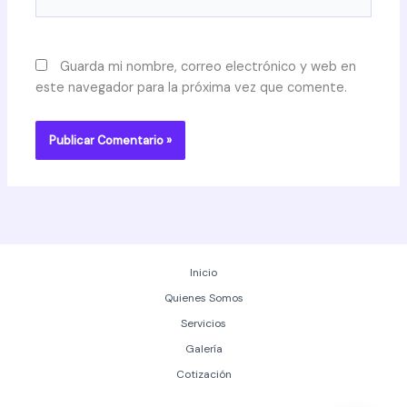
Guarda mi nombre, correo electrónico y web en
este navegador para la próxima vez que comente.
Inicio
Quienes Somos
Servicios
Galería
Cotización