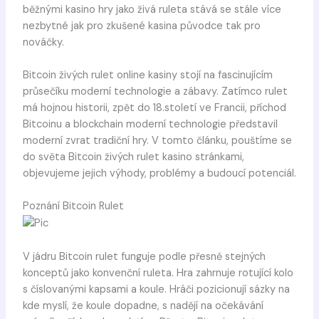
běžnými kasino hry jako živá
ruleta stává se stále více
nezbytné jak pro zkušené kasina původce tak pro
nováčky.
Bitcoin živých rulet online kasiny stojí na fascinujícím
průsečíku moderní technologie a zábavy. Zatímco rulet
má hojnou historii, zpět do 18.století ve Francii, příchod
Bitcoinu a blockchain moderní technologie představil
moderní zvrat tradiční hry. V tomto článku, pouštíme se
do světa Bitcoin živých rulet kasino stránkami,
objevujeme jejich výhody, problémy a budoucí potenciál.
Poznání Bitcoin Rulet
V jádru Bitcoin rulet funguje podle přesně stejných
konceptů jako konvenční ruleta. Hra zahrnuje rotující kolo
s číslovanými kapsami a koule. Hráči pozicionují sázky na
kde myslí, že koule dopadne, s nadějí na očekávání