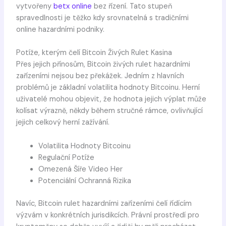
vytvořeny
betx online
bez řízení. Tato stupeň
spravedlnosti je těžko kdy srovnatelná s tradičními
online hazardními podniky.
Potíže, kterým čelí Bitcoin Živých Rulet Kasina
Přes jejich přínosům, Bitcoin živých rulet hazardními
zařízeními nejsou bez překážek. Jedním z hlavních
problémů je základní volatilita hodnoty Bitcoinu. Herní
uživatelé mohou objevit, že hodnota jejich výplat může
kolísat výrazně, někdy během stručné rámce, ovlivňující
jejich celkový herní zažívání.
Volatilita Hodnoty Bitcoinu
Regulační Potíže
Omezená Šíře Video Her
Potenciální Ochranná Rizika
Navíc, Bitcoin rulet hazardními zařízeními čelí řídícím
výzvám v konkrétních jurisdikcích. Právní prostředí pro