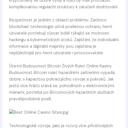
kryptoměny se dobře vyvíjí a řidiči by měli procházet
komplikovanou regulační struktury k zaručení dodržování.
Bezpečnost je jedním z oblastí problému. Zatímco
blockchain technologie užívá posílenou ochranu, herní
uživatelé potřebují zůstat bdělí týkající se možnosti
hackingu a kybernetických útoků. Zajištění, že individuální
informace a digitální majetky jsou zajištěna je
nejdůležitější pro herní uživatele i provozovatele.
Účetní Budoucnost Bitcoin Živých Rulet Online Kasiny
Budoucnost Bitcoin rulet hazardními zařízeními vypadá,
dobře, s kapacitou pokračujícího vývoje a pokroků. Jak
ještě více hráčů stává se, pohodlných s elektronickými
měnami, potřeba po Bitcoinových hazardních službách
pravděpodobně posílí.
Technologické vývoje, jako je rozvoj více přívětivějších