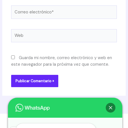
Correo
electrónico*
Web
Guarda mi nombre, correo electrónico y web en
este navegador para la próxima vez que comente.
Inicio