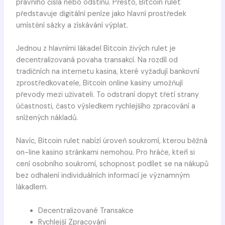
právního čísla nebo odstínu. Přesto, Bitcoin rulet
představuje digitální peníze jako hlavní prostředek
umístění sázky a získávání výplat.
Jednou z hlavními lákadel Bitcoin živých rulet je
decentralizovaná povaha transakcí. Na rozdíl od
tradičních na internetu kasina, které vyžadují bankovní
zprostředkovatele, Bitcoin online kasiny umožňují
převody mezi uživateli. To odstraní dopyt třetí strany
účastnosti, často výsledkem rychlejšího zpracování a
snížených nákladů.
Navíc, Bitcoin rulet nabízí úroveň soukromí, kterou běžná
on-line kasino stránkami nemohou. Pro hráče, kteří si
cení osobního soukromí, schopnost podílet se na nákupů
bez odhalení individuálních informací je významným
lákadlem.
Decentralizované Transakce
Rychlejší Zpracování