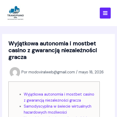
Ir
al
contenido
Wyjątkowa autonomia i mostbet
casino z gwarancją niezależności
gracza
Por
modoviralweb@gmail.com
/
mayo 18, 2026
Wyjątkowa autonomia i mostbet casino
z gwarancją niezależności gracza
Samodyscyplina w świecie wirtualnych
hazardowych możliwości