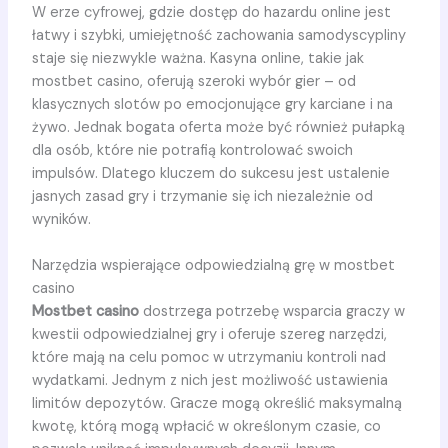
W erze cyfrowej, gdzie dostęp do hazardu online jest
łatwy i szybki, umiejętność zachowania samodyscypliny
staje się niezwykle ważna. Kasyna online, takie jak
mostbet casino, oferują szeroki wybór gier – od
klasycznych slotów po emocjonujące gry karciane i na
żywo. Jednak bogata oferta może być również pułapką
dla osób, które nie potrafią kontrolować swoich
impulsów. Dlatego kluczem do sukcesu jest ustalenie
jasnych zasad gry i trzymanie się ich niezależnie od
wyników.
Narzędzia wspierające odpowiedzialną grę w mostbet
casino
Mostbet casino
dostrzega potrzebę wsparcia graczy w
kwestii odpowiedzialnej gry i oferuje szereg narzędzi,
które mają na celu pomoc w utrzymaniu kontroli nad
wydatkami. Jednym z nich jest możliwość ustawienia
limitów depozytów. Gracze mogą określić maksymalną
kwotę, którą mogą wpłacić w określonym czasie, co