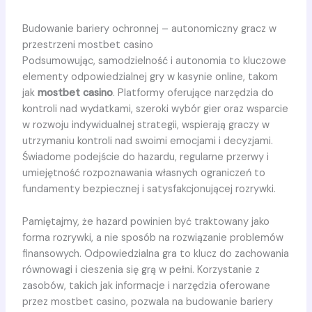
Budowanie bariery ochronnej – autonomiczny gracz w
przestrzeni mostbet casino
Podsumowując, samodzielność i autonomia to kluczowe
elementy odpowiedzialnej gry w kasynie online, takom
jak
mostbet casino
. Platformy oferujące narzędzia do
kontroli nad wydatkami, szeroki wybór gier oraz wsparcie
w rozwoju indywidualnej strategii, wspierają graczy w
utrzymaniu kontroli nad swoimi emocjami i decyzjami.
Świadome podejście do hazardu, regularne przerwy i
umiejętność rozpoznawania własnych ograniczeń to
fundamenty bezpiecznej i satysfakcjonującej rozrywki.
Pamiętajmy, że hazard powinien być traktowany jako
forma rozrywki, a nie sposób na rozwiązanie problemów
finansowych. Odpowiedzialna gra to klucz do zachowania
równowagi i cieszenia się grą w pełni. Korzystanie z
zasobów, takich jak informacje i narzędzia oferowane
przez mostbet casino, pozwala na budowanie bariery