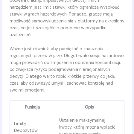
pozwala uniknąć impulsywnych decyzji. Innym
narzędziem jest limit stawki, który ogranicza wysokość
stawki w grach hazardowych. Ponadto, gracze mają
możliwość samowykluczenia się z platformy na określony
czas, co jest szczególnie pomocne w przypadku
uzależnień.
Ważne jest również, aby pamiętać o znaczeniu
regularnych przerw w grze. Długotrwałe sesje hazardowe
mogą prowadzić do zmęczenia i obniżenia koncentracji,
co zwiększa ryzyko podejmowania nieracjonalnych
decyzji. Dlatego warto robić krótkie przerwy co jakiś
czas, aby odświeżyć umysł i zachować kontrolę nad
swoimi emocjami.
Funkcja
Opis
Ustalenie maksymalnej
Limity
kwoty, którą można wpłacić
Depozytów