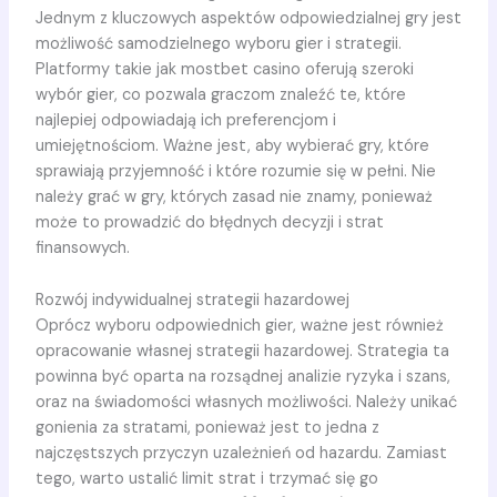
Jednym z kluczowych aspektów odpowiedzialnej gry jest
możliwość samodzielnego wyboru gier i strategii.
Platformy takie jak mostbet casino oferują szeroki
wybór gier, co pozwala graczom znaleźć te, które
najlepiej odpowiadają ich preferencjom i
umiejętnościom. Ważne jest, aby wybierać gry, które
sprawiają przyjemność i które rozumie się w pełni. Nie
należy grać w gry, których zasad nie znamy, ponieważ
może to prowadzić do błędnych decyzji i strat
finansowych.
Rozwój indywidualnej strategii hazardowej
Oprócz wyboru odpowiednich gier, ważne jest również
opracowanie własnej strategii hazardowej. Strategia ta
powinna być oparta na rozsądnej analizie ryzyka i szans,
oraz na świadomości własnych możliwości. Należy unikać
gonienia za stratami, ponieważ jest to jedna z
najczęstszych przyczyn uzależnień od hazardu. Zamiast
tego, warto ustalić limit strat i trzymać się go