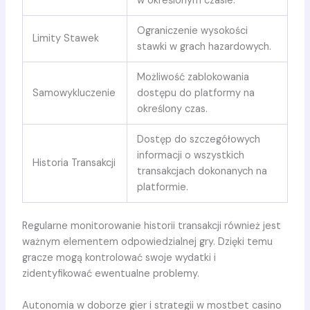
w określonym czasie.
Ograniczenie wysokości
Limity Stawek
stawki w grach hazardowych.
Możliwość zablokowania
Samowykluczenie
dostępu do platformy na
określony czas.
Dostęp do szczegółowych
informacji o wszystkich
Historia Transakcji
transakcjach dokonanych na
platformie.
Regularne monitorowanie historii transakcji również jest
ważnym elementem odpowiedzialnej gry. Dzięki temu
gracze mogą kontrolować swoje wydatki i
zidentyfikować ewentualne problemy.
Autonomia w doborze gier i strategii w mostbet casino