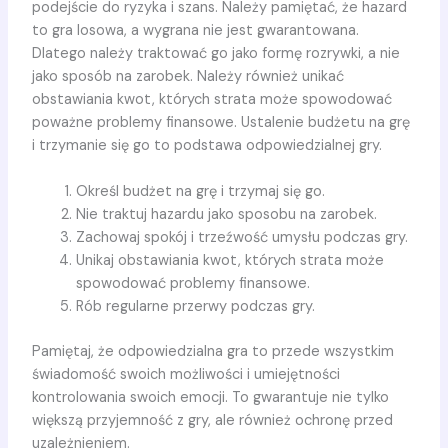
podejście do ryzyka i szans. Należy pamiętać, że hazard
to gra losowa, a wygrana nie jest gwarantowana.
Dlatego należy traktować go jako formę rozrywki, a nie
jako sposób na zarobek. Należy również unikać
obstawiania kwot, których strata może spowodować
poważne problemy finansowe. Ustalenie budżetu na grę
i trzymanie się go to podstawa odpowiedzialnej gry.
Określ budżet na grę i trzymaj się go.
Nie traktuj hazardu jako sposobu na zarobek.
Zachowaj spokój i trzeźwość umysłu podczas gry.
Unikaj obstawiania kwot, których strata może
spowodować problemy finansowe.
Rób regularne przerwy podczas gry.
Pamiętaj, że odpowiedzialna gra to przede wszystkim
świadomość swoich możliwości i umiejętności
kontrolowania swoich emocji. To gwarantuje nie tylko
większą przyjemność z gry, ale również ochronę przed
uzależnieniem.