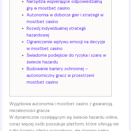
Narzędzia wspierające odpowiedzialną
grę w mostbet casino
Autonomia w doborze gier i strategii w
mostbet casino
Rozwój indywidualnej strategii
hazardowej
Ograniczenie wpływu emocji na decyzje
w mostbet casino
Świadome podejście do ryzyka i szans w
świecie hazardu
Budowanie bariery ochronnej –
autonomiczny gracz w przestrzeni
mostbet casino
Wyjątkowa autonomia i mostbet casino z gwarancją
niezależności gracza
W dynamicznie rozwijającym się świecie hazardu online,
coraz więcej osób poszukuje platform, które oferują nie
tylko bogatą ofertę rozrywkową, ale również pełną