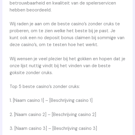
betrouwbaarheid en kwaliteit van de spelerservicen
hebben beoordeeld.
Wij raden je aan om de beste casino’s zonder cruks te
proberen, om te zien welke het beste bij je past. Je
kunt ook een no deposit bonus claimen bij sommige van
deze casino’s, om te testen hoe het werkt.
Wij wensen je veel plezier bij het gokken en hopen dat je
onze lijst nuttig vindt bij het vinden van de beste
goksite zonder cruks.
Top 5 beste casino’s zonder cruks:
1. [Naam casino 1] – [Beschrijving casino 1]
2. [Naam casino 2] – [Beschrijving casino 2]
3. [Naam casino 3] – [Beschrijving casino 3]