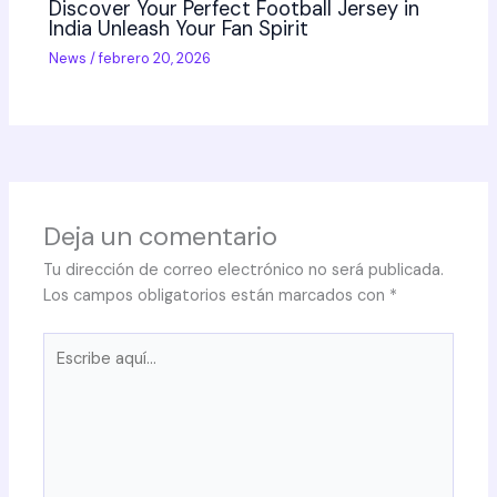
Discover Your Perfect Football Jersey in
India Unleash Your Fan Spirit
News
/
febrero 20, 2026
Deja un comentario
Tu dirección de correo electrónico no será publicada.
Los campos obligatorios están marcados con
*
Escribe
aquí...