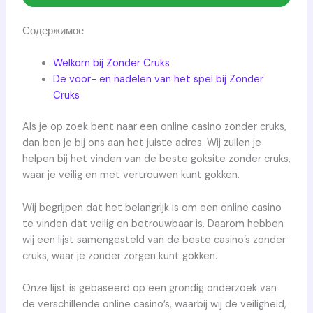
Содержимое
Welkom bij Zonder Cruks
De voor- en nadelen van het spel bij Zonder
Cruks
Als je op zoek bent naar een online casino zonder cruks,
dan ben je bij ons aan het juiste adres. Wij zullen je
helpen bij het vinden van de beste goksite zonder cruks,
waar je veilig en met vertrouwen kunt gokken.
Wij begrijpen dat het belangrijk is om een online casino
te vinden dat veilig en betrouwbaar is. Daarom hebben
wij een lijst samengesteld van de beste casino’s zonder
cruks, waar je zonder zorgen kunt gokken.
Onze lijst is gebaseerd op een grondig onderzoek van
de verschillende online casino’s, waarbij wij de veiligheid,