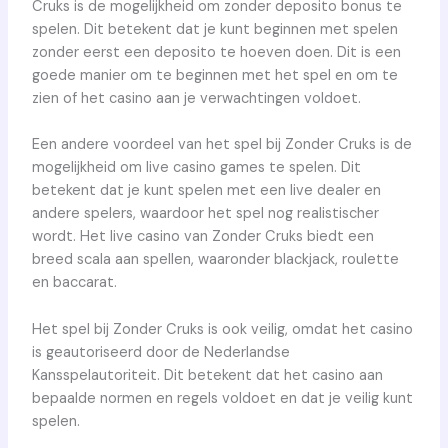
Cruks is de mogelijkheid om zonder deposito bonus te
spelen. Dit betekent dat je kunt beginnen met spelen
zonder eerst een deposito te hoeven doen. Dit is een
goede manier om te beginnen met het spel en om te
zien of het casino aan je verwachtingen voldoet.
Een andere voordeel van het spel bij Zonder Cruks is de
mogelijkheid om live casino games te spelen. Dit
betekent dat je kunt spelen met een live dealer en
andere spelers, waardoor het spel nog realistischer
wordt. Het live casino van Zonder Cruks biedt een
breed scala aan spellen, waaronder blackjack, roulette
en baccarat.
Het spel bij Zonder Cruks is ook veilig, omdat het casino
is geautoriseerd door de Nederlandse
Kansspelautoriteit. Dit betekent dat het casino aan
bepaalde normen en regels voldoet en dat je veilig kunt
spelen.