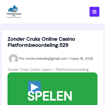
Ir
al
contenido
Zonder Cruks Online Casino
Platformbeoordeling.529
Por
modoviralweb@gmail.com
/
mayo 18, 2026
Zonder Cruks Online Casino – Platformbeoordeling
SPELEN