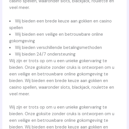
casino spellen, waaronder slots, blackjack, roulette en
veel meer.
Wij bieden een brede keuze aan gokken en casino
spellen
Wij bieden een veilige en betrouwbare online
gokomgeving
Wij bieden verschillende betalingsmethoden
Wij bieden 24/7 ondersteuning
Wij zijn er trots op om u een unieke gokervaring te
bieden. Onze goksite zonder cruks is ontworpen om u
een veilige en betrouwbare online gokomgeving te
bieden. Wij bieden een brede keuze aan gokken en
casino spellen, waaronder slots, blackjack, roulette en
veel meer.
Wij zijn er trots op om u een unieke gokervaring te
bieden. Onze goksite zonder cruks is ontworpen om u
een veilige en betrouwbare online gokomgeving te
bieden. Wij bieden een brede keuze aan gokken en