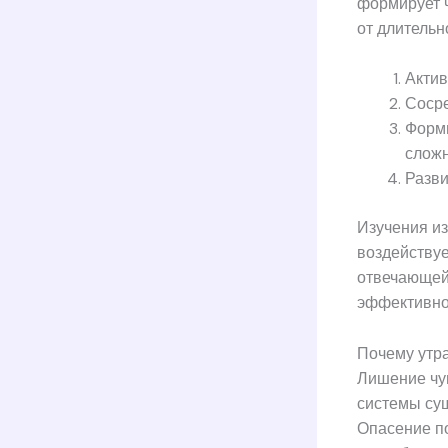
формирует ч
от длительн
Актив
Сосре
Форми
слож
Разви
Изучения и
воздействуе
отвечающей 
эффективно
Почему утр
Лишение чу
системы сущ
Опасение по