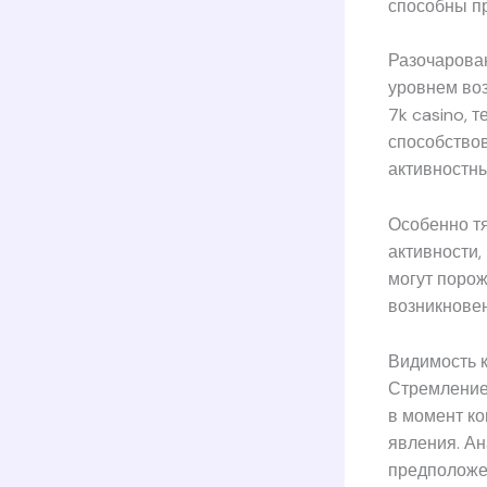
способны пр
Разочарова
уровнем во
7k casino, 
способство
активностны
Особенно т
активности,
могут порож
возникнове
Видимость к
Стремление 
в момент ко
явления. А
предположе