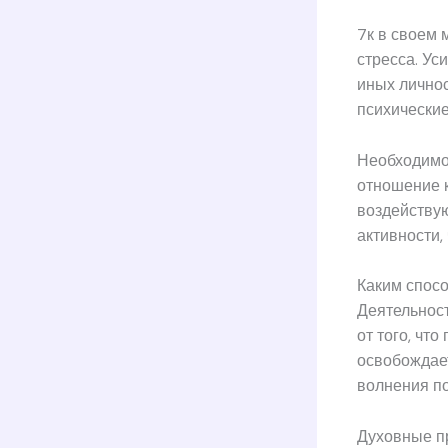
7к в своем
стресса. Ус
иных личнос
психически
Необходимо
отношение к
воздействую
активности,
Каким спосо
Деятельност
от того, чт
освобождае
волнения по
Духовные п