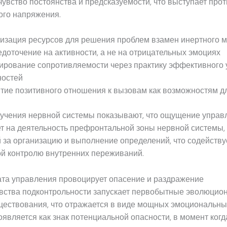
увство постоянства и предсказуемости, что выступает про
ого напряжения.
изация ресурсов для решения проблем взамен инертного 
доточение на активности, а не на отрицательных эмоциях
рование сопротивляемости через практику эффективного 
ностей
тие позитивного отношения к вызовам как возможностям д
зучения нервной системы показывают, что ощущение управ
т на деятельность префронтальной зоны нервной системы,
за организацию и выполнение определений, что содейству
й контролю внутренних переживаний.
ата управления провоцирует опасение и раздражение
вства подконтрольности запускает первобытные эволюцио
ествования, что отражается в виде мощных эмоциональных
является как знак потенциальной опасности, в момент когд