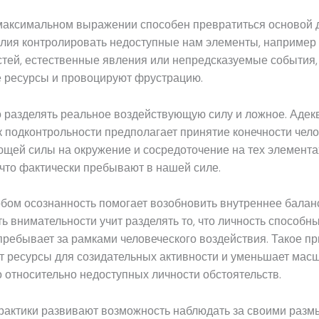
 максимальном выражении способен превратиться основой 
илия контролировать недоступные нам элементы, например
тей, естественные явления или непредсказуемые события,
е ресурсы и провоцируют фрустрацию.
 разделять реальное воздействующую силу и ложное. Адек
 подконтрольности предполагает принятие конечности чело
щей силы на окружение и сосредоточение на тех элемента
 что фактически пребывают в нашей силе.
бом осознанность помогает возобновить внутреннее балан
ь внимательности учит разделять то, что личность способны
о пребывает за рамками человеческого воздействия. Такое п
т ресурсы для созидательных активности и уменьшает мас
 относительно недоступных личности обстоятельств.
рактики развивают возможность наблюдать за своими раз