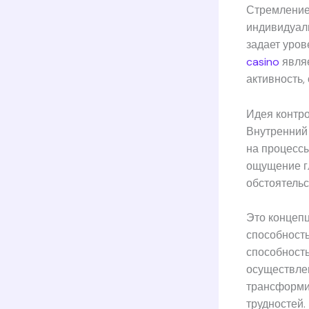
Стремление 
индивидуал
задает уров
casino
являе
активность
Идея контро
Внутренний 
на процессы
ощущение г
обстоятельс
Это концепц
способность
способност
осуществле
трансформи
трудностей.