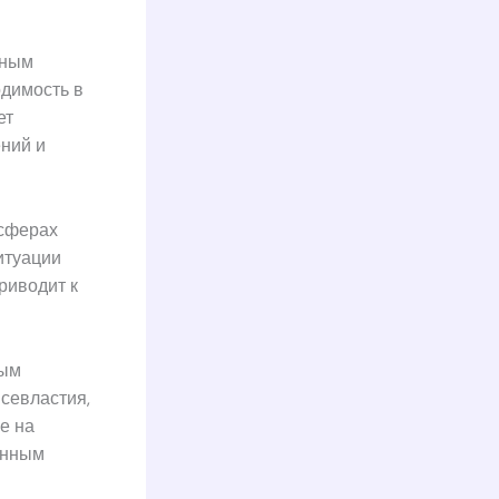
ьным
димость в
ет
ний и
 сферах
итуации
риводит к
ным
севластия,
е на
анным