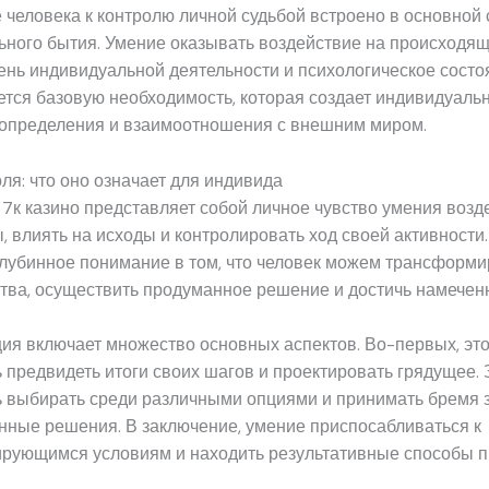
человека к контролю личной судьбой встроено в основной
ьного бытия. Умение оказывать воздействие на происходя
ень индивидуальной деятельности и психологическое состо
тся базовую необходимость, которая создает индивидуаль
, определения и взаимоотношения с внешним миром.
ля: что оно означает для индивида
7к казино представляет собой личное чувство умения возд
, влиять на исходы и контролировать ход своей активности.
лубинное понимание в том, что человек можем трансформи
тва, осуществить продуманное решение и достичь намечен
ия включает множество основных аспектов. Во-первых, эт
 предвидеть итоги своих шагов и проектировать грядущее. 
ь выбирать среди различными опциями и принимать бремя 
нные решения. В заключение, умение приспосабливаться к
рующимся условиям и находить результативные способы 