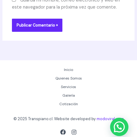
Guarda mi nombre, correo electrónico y web en
este navegador para la próxima vez que comente.
Inicio
Quienes Somos
Servicios
Galería
Cotización
© 2025 Transpiano.cl. Website developed by
modoviral.com