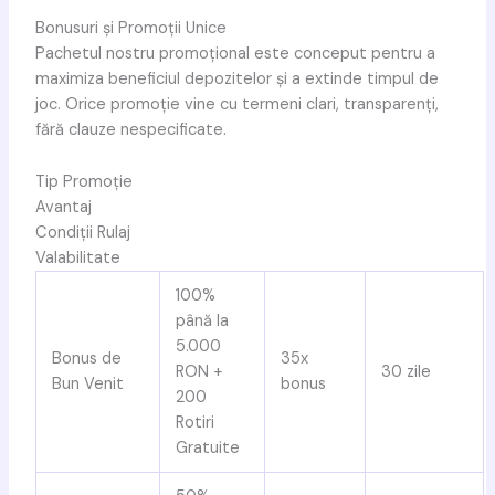
Bonusuri și Promoții Unice
Pachetul nostru promoțional este conceput pentru a
maximiza beneficiul depozitelor și a extinde timpul de
joc. Orice promoție vine cu termeni clari, transparenți,
fără clauze nespecificate.
Tip Promoție
Avantaj
Condiții Rulaj
Valabilitate
100%
până la
5.000
Bonus de
35x
RON +
30 zile
Bun Venit
bonus
200
Rotiri
Gratuite