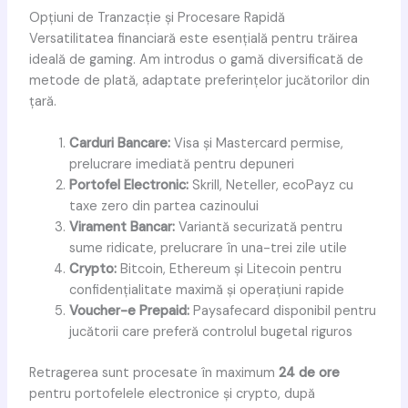
Opțiuni de Tranzacție și Procesare Rapidă
Versatilitatea financiară este esențială pentru trăirea
ideală de gaming. Am introdus o gamă diversificată de
metode de plată, adaptate preferințelor jucătorilor din
țară.
Carduri Bancare:
Visa și Mastercard permise,
prelucrare imediată pentru depuneri
Portofel Electronic:
Skrill, Neteller, ecoPayz cu
taxe zero din partea cazinoului
Virament Bancar:
Variantă securizată pentru
sume ridicate, prelucrare în una-trei zile utile
Crypto:
Bitcoin, Ethereum și Litecoin pentru
confidențialitate maximă și operațiuni rapide
Voucher-e Prepaid:
Paysafecard disponibil pentru
jucătorii care preferă controlul bugetal riguros
Retragerea sunt procesate în maximum
24 de ore
pentru portofelele electronice și crypto, după