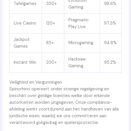
Evolution
Tafelgames
350+
98.6%
Gaming
Pragmatic
Live Casino
120+
97.3%
Play Live
Jackpot
85+
Microgaming
94.8%
Games
Hacksaw
Instant Win
200+
95.2%
Gaming
Veiligheid en Vergunningen
Spinorhino opereert onder strenge regelgeving en
beschikt over geldige licenties welke door erkende
autoriteiten worden uitgegeven. Onze compliance-
afdeling werkt voortdurend aan het handhaven van alle
juridische eisen, waarbij we ons committeren aan
verantwoord gokgedrag en spelersprotectie.