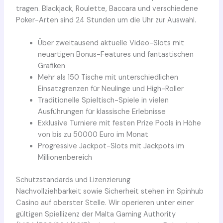
tragen. Blackjack, Roulette, Baccara und verschiedene
Poker-Arten sind 24 Stunden um die Uhr zur Auswahl.
Über zweitausend aktuelle Video-Slots mit
neuartigen Bonus-Features und fantastischen
Grafiken
Mehr als 150 Tische mit unterschiedlichen
Einsatzgrenzen für Neulinge und High-Roller
Traditionelle Spieltisch-Spiele in vielen
Ausführungen für klassische Erlebnisse
Exklusive Turniere mit festen Prize Pools in Höhe
von bis zu 50000 Euro im Monat
Progressive Jackpot-Slots mit Jackpots im
Millionenbereich
Schutzstandards und Lizenzierung
Nachvollziehbarkeit sowie Sicherheit stehen im Spinhub
Casino auf oberster Stelle. Wir operieren unter einer
gültigen Spiellizenz der Malta Gaming Authority