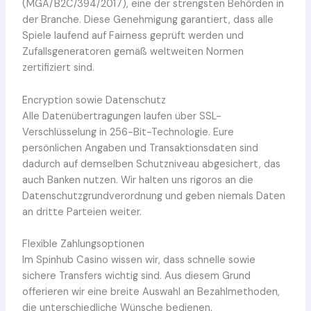
(MGA/B2C/394/2017), eine der strengsten Behörden in
der Branche. Diese Genehmigung garantiert, dass alle
Spiele laufend auf Fairness geprüft werden und
Zufallsgeneratoren gemäß weltweiten Normen
zertifiziert sind.
Encryption sowie Datenschutz
Alle Datenübertragungen laufen über SSL-
Verschlüsselung in 256-Bit-Technologie. Eure
persönlichen Angaben und Transaktionsdaten sind
dadurch auf demselben Schutzniveau abgesichert, das
auch Banken nutzen. Wir halten uns rigoros an die
Datenschutzgrundverordnung und geben niemals Daten
an dritte Parteien weiter.
Flexible Zahlungsoptionen
Im Spinhub Casino wissen wir, dass schnelle sowie
sichere Transfers wichtig sind. Aus diesem Grund
offerieren wir eine breite Auswahl an Bezahlmethoden,
die unterschiedliche Wünsche bedienen.