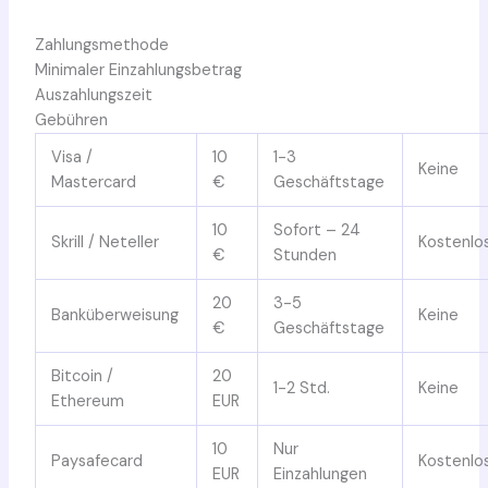
Zahlungsmethode
Minimaler Einzahlungsbetrag
Auszahlungszeit
Gebühren
Visa /
10
1-3
Keine
Mastercard
€
Geschäftstage
10
Sofort – 24
Skrill / Neteller
Kostenlo
€
Stunden
20
3-5
Banküberweisung
Keine
€
Geschäftstage
Bitcoin /
20
1-2 Std.
Keine
Ethereum
EUR
10
Nur
Paysafecard
Kostenlo
EUR
Einzahlungen