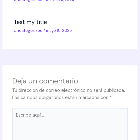
Test my title
Uncategorized
/
mayo 18, 2025
Deja un comentario
Tu dirección de correo electrónico no será publicada.
Los campos obligatorios están marcados con
*
Escribe
aquí...